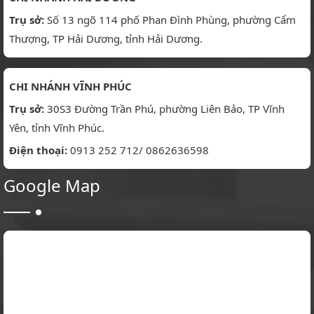
Trụ sở:
Số 13 ngõ 114 phố Phan Đình Phùng, phường Cẩm
Thượng, TP Hải Dương, tỉnh Hải Dương.
CHI NHÁNH VĨNH PHÚC
Trụ sở:
30S3 Đường Trần Phú, phường Liên Bảo, TP Vĩnh
Yên, tỉnh Vĩnh Phúc.
Điện thoại:
0913 252 712/ 0862636598
Google Map