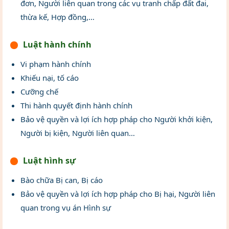
đơn, Người liên quan trong các vụ tranh chấp đất đai,
thừa kế, Hợp đồng,…
Luật hành chính
Vi phạm hành chính
Khiếu nại, tố cáo
Cưỡng chế
Thi hành quyết định hành chính
Bảo vệ quyền và lợi ích hợp pháp cho Người khởi kiện,
Người bị kiện, Người liên quan…
Luật hình sự
Bào chữa Bị can, Bị cáo
Bảo vệ quyền và lợi ích hợp pháp cho Bị hại, Người liên
quan trong vụ án Hình sự