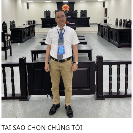
TẠI SAO CHỌN CHÚNG TÔI