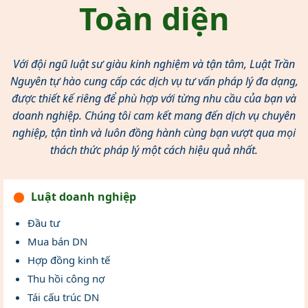
Toàn diện
Với đội ngũ luật sư giàu kinh nghiệm và tận tâm, Luật Trần
Nguyên tự hào cung cấp các dịch vụ tư vấn pháp lý đa dạng,
được thiết kế riêng để phù hợp với từng nhu cầu của bạn và
doanh nghiệp. Chúng tôi cam kết mang đến dịch vụ chuyên
nghiệp, tận tình và luôn đồng hành cùng bạn vượt qua mọi
thách thức pháp lý một cách hiệu quả nhất.
Luật doanh nghiệp
Đầu tư
Mua bán DN
Hợp đồng kinh tế
Thu hồi công nợ
Tái cấu trúc DN