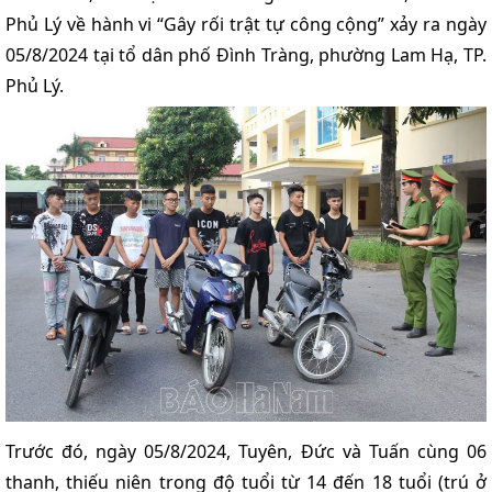
Phủ Lý về hành vi “Gây rối trật tự công cộng” xảy ra ngày
05/8/2024 tại tổ dân phố Đình Tràng, phường Lam Hạ, TP.
Phủ Lý.
Trước đó, ngày 05/8/2024, Tuyên, Đức và Tuấn cùng 06
thanh, thiếu niên trong độ tuổi từ 14 đến 18 tuổi (trú ở