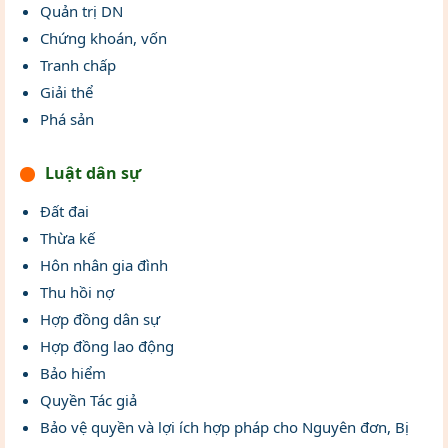
Quản trị DN
Chứng khoán, vốn
Tranh chấp
Giải thể
Phá sản
Luật dân sự
Đất đai
Thừa kế
Hôn nhân gia đình
Thu hồi nợ
Hợp đồng dân sự
Hợp đồng lao động
Bảo hiểm
Quyền Tác giả
Bảo vệ quyền và lợi ích hợp pháp cho Nguyên đơn, Bị